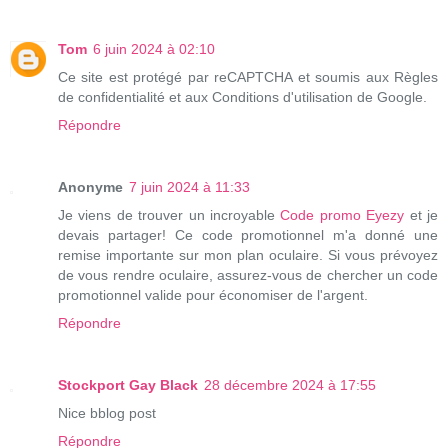
Tom
6 juin 2024 à 02:10
Ce site est protégé par reCAPTCHA et soumis aux Règles
de confidentialité et aux Conditions d'utilisation de Google.
Répondre
Anonyme
7 juin 2024 à 11:33
Je viens de trouver un incroyable
Code promo Eyezy
et je
devais partager! Ce code promotionnel m'a donné une
remise importante sur mon plan oculaire. Si vous prévoyez
de vous rendre oculaire, assurez-vous de chercher un code
promotionnel valide pour économiser de l'argent.
Répondre
Stockport Gay Black
28 décembre 2024 à 17:55
Nice bblog post
Répondre