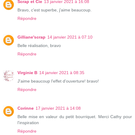
Scrap et Cie
13 janvier 2021 à 16:08
Bravo, c'est superbe, j'aime beaucoup.
Répondre
Gilliane'scrap
14 janvier 2021 à 07:10
Belle réalisation, bravo
Répondre
Virginie B
14 janvier 2021 à 08:35
J'aime beaucoup l'effet d'ouverture! bravo!
Répondre
Corinne
17 janvier 2021 à 14:08
Belle mise en valeur du petit bourriquet. Merci Cathy pour
l'inspiration
Répondre