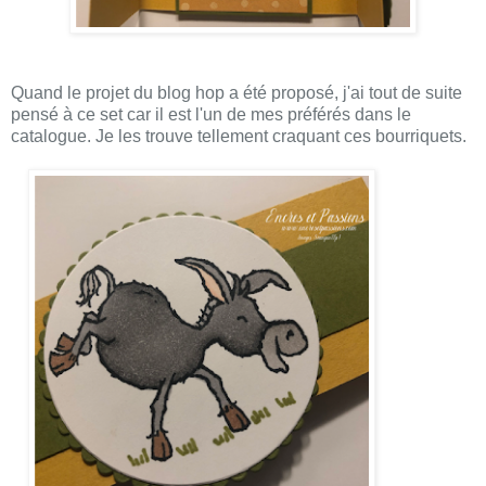
Quand le projet du blog hop a été proposé, j'ai tout de suite
pensé à ce set car il est l'un de mes préférés dans le
catalogue. Je les trouve tellement craquant ces bourriquets.