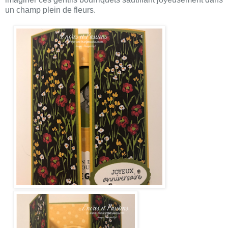
un champ plein de fleurs.