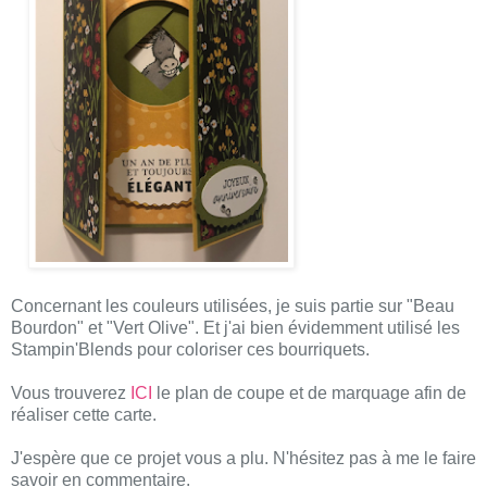
Concernant les couleurs utilisées, je suis partie sur "Beau
Bourdon" et "Vert Olive". Et j'ai bien évidemment utilisé les
Stampin'Blends pour coloriser ces bourriquets.
Vous trouverez
ICI
le plan de coupe et de marquage afin de
réaliser cette carte.
J'espère que ce projet vous a plu. N'hésitez pas à me le faire
savoir en commentaire.