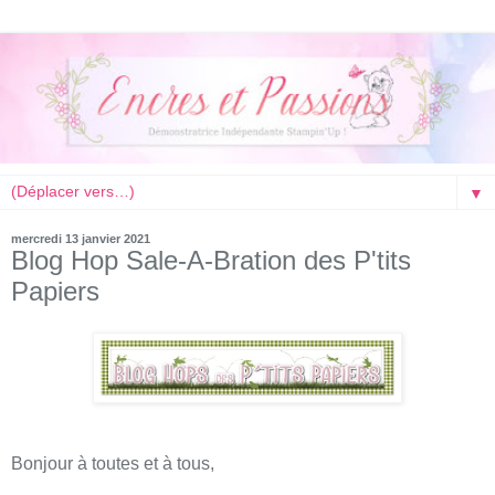
▼
mercredi 13 janvier 2021
Blog Hop Sale-A-Bration des P'tits
Papiers
Bonjour à toutes et à tous,