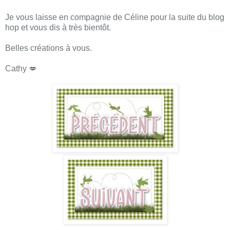
Je vous laisse en compagnie de Céline pour la suite du blog
hop et vous dis à très bientôt.
Belles créations à vous.
Cathy 💋